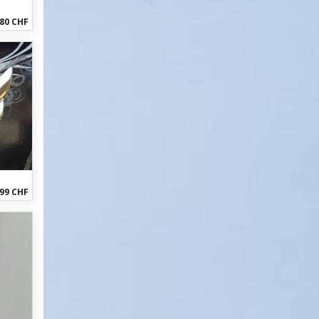
80 CHF
99 CHF