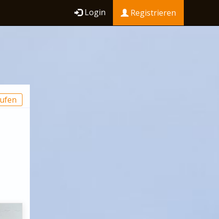
Login
Registrieren
ufen