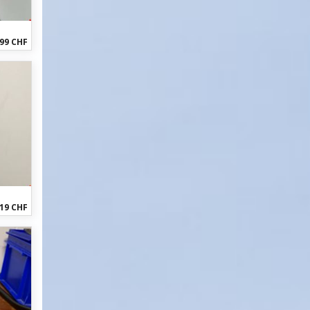
99 CHF
19 CHF