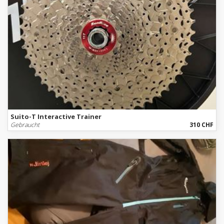
Suito-T Interactive Trainer
Gebraucht
310 CHF