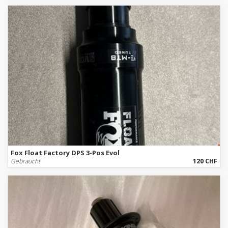
Fox Float Factory DPS 3-Pos Evol
Gebraucht
120 CHF