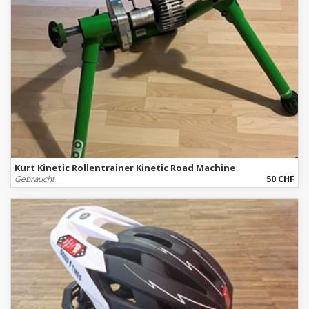
Kurt Kinetic Rollentrainer Kinetic Road Machine
Gebraucht
50 CHF