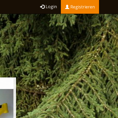
Login
Registrieren