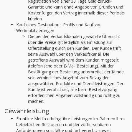
Registration von einer 30 Tage Geld-zurück-
Garantie und kann ohne Angabe von Gründen und
Kostenfolgen den Vertrag innerhalb dieser Periode
künden.
Kauf eines Destinations-Profils und Kauf von
Werbeplatzierungen
Die bei den Verkaufskanälen gewährte Übersicht
über die Preise gilt lediglich als Einladung zur
Offertstellung durch den Kunden. Der Kunde trifft
seine Auswahl über den Verkaufskanal. Die
getroffene Auswahl wird dem Kunden mitgeteilt
(telefonische oder E-Mail Bestellung). Mit der
Bestätigung der Bestellung unterbreitet der Kunde
sein verbindliches Angebot zum Bezug der
ausgewählten Produkte und Dienstleistungen. Der
Kunde ist verpflichtet, alle beim Bestellvorgang
erforderlichen Angaben vollständig und richtig zu
machen.
Gewährleistung
Frontline Media erbringt ihre Leistungen im Rahmen ihrer
betrieblichen Ressourcen und der vorhersehbaren
Anforderungen sorgfältig und fachgerecht, soweit