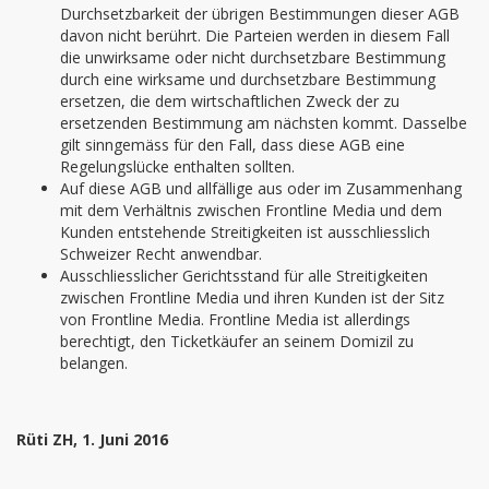
Durchsetzbarkeit der übrigen Bestimmungen dieser AGB
davon nicht berührt. Die Parteien werden in diesem Fall
die unwirksame oder nicht durchsetzbare Bestimmung
durch eine wirksame und durchsetzbare Bestimmung
ersetzen, die dem wirtschaftlichen Zweck der zu
ersetzenden Bestimmung am nächsten kommt. Dasselbe
gilt sinngemäss für den Fall, dass diese AGB eine
Regelungslücke enthalten sollten.
Auf diese AGB und allfällige aus oder im Zusammenhang
mit dem Verhältnis zwischen Frontline Media und dem
Kunden entstehende Streitigkeiten ist ausschliesslich
Schweizer Recht anwendbar.
Ausschliesslicher Gerichtsstand für alle Streitigkeiten
zwischen Frontline Media und ihren Kunden ist der Sitz
von Frontline Media. Frontline Media ist allerdings
berechtigt, den Ticketkäufer an seinem Domizil zu
belangen.
Rüti ZH, 1. Juni 2016