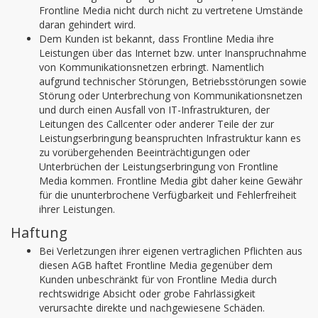
Frontline Media nicht durch nicht zu vertretene Umstände
daran gehindert wird.
Dem Kunden ist bekannt, dass Frontline Media ihre
Leistungen über das Internet bzw. unter Inanspruchnahme
von Kommunikationsnetzen erbringt. Namentlich
aufgrund technischer Störungen, Betriebsstörungen sowie
Störung oder Unterbrechung von Kommunikationsnetzen
und durch einen Ausfall von IT-Infrastrukturen, der
Leitungen des Callcenter oder anderer Teile der zur
Leistungserbringung beanspruchten Infrastruktur kann es
zu vorübergehenden Beeinträchtigungen oder
Unterbrüchen der Leistungserbringung von Frontline
Media kommen. Frontline Media gibt daher keine Gewähr
für die ununterbrochene Verfügbarkeit und Fehlerfreiheit
ihrer Leistungen.
Haftung
Bei Verletzungen ihrer eigenen vertraglichen Pflichten aus
diesen AGB haftet Frontline Media gegenüber dem
Kunden unbeschränkt für von Frontline Media durch
rechtswidrige Absicht oder grobe Fahrlässigkeit
verursachte direkte und nachgewiesene Schäden.