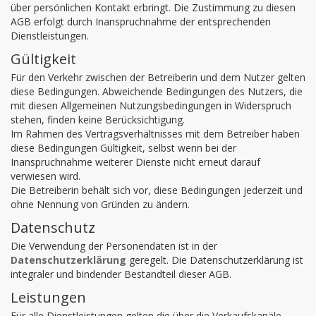
über persönlichen Kontakt erbringt. Die Zustimmung zu diesen
AGB erfolgt durch Inanspruchnahme der entsprechenden
Dienstleistungen.
Gültigkeit
Für den Verkehr zwischen der Betreiberin und dem Nutzer gelten
diese Bedingungen. Abweichende Bedingungen des Nutzers, die
mit diesen Allgemeinen Nutzungsbedingungen in Widerspruch
stehen, finden keine Berücksichtigung.
Im Rahmen des Vertragsverhältnisses mit dem Betreiber haben
diese Bedingungen Gültigkeit, selbst wenn bei der
Inanspruchnahme weiterer Dienste nicht erneut darauf
verwiesen wird.
Die Betreiberin behält sich vor, diese Bedingungen jederzeit und
ohne Nennung von Gründen zu ändern.
Datenschutz
Die Verwendung der Personendaten ist in der
Datenschutzerklärung
geregelt. Die Datenschutzerklärung ist
integraler und bindender Bestandteil dieser AGB.
Leistungen
Für alle Dienstleistungen gelten die über die Verkaufskanäle