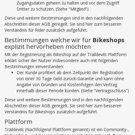
Zugangsdaten geheim zu halten und vor dem Zugriff
Dritter zu schützen. (Siehe “Mitglied”)
Diese und weitere Bestimmungen sind in den nachfolgenden
Abschnitten dieser AGB geregelt. Sie sind hier zum besseren
Verständnis für Rider zusätzlich aufgeführt.
Bestimmungen welche wir für
Bikeshops
explizit hervorheben möchten
Mit der Registrierung als Bikeshop auf der Traildevils Plattform
erklärt sicher der Nutzer insbesondere auch mit folgenden
Bestimmungen einverstanden:
Der Kunde profitiert ab dem Zeitpunkt der Registration
von einer 30 Tage Geld-zurück-Garantie und kann ohne
Angabe von Gründen und Kostenfolgen den Vertrag
innerhalb dieser Periode künden. (Siehe “Vertragsschluss”)
Diese und weitere Bestimmungen sind in den nachfolgenden
Abschnitten dieser AGB geregelt. Sie sind hier zum besseren
Verständnis für Bikeshops zusätzlich aufgeführt.
Plattform
Traildevils (Nachfolgend Plattform genannt) ist ein Community-,