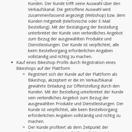
Kunden. Der Kunde trifft seine Auswahl über den
Verkaufskanal. Die getroffene Auswahl wird
zusammenfassend angezeigt (Webshop) bzw. dem
Kunden mitgeteilt (telefonische oder E-Mail
Bestellung). Mit der Bestätigung der Bestellung
unterbreitet der Kunde sein verbindliches Angebot
zum Bezug der ausgewählten Produkte und
Dienstleistungen. Der Kunde ist verpflichtet, alle
beim Bestellvorgang erforderlichen Angaben
vollständig und richtig zu machen.
Kauf eines Bikeshop-Profils durch Registration eines
Bikeshops auf der Plattform
Registriert sich der Kunde auf der Plattform als
Bikeshop, akzeptiert er die im Verkaufskanal
gewährte Einladung zur Offertstellung durch den
Kunden. Mit der Bestellung unterbreitet der Kunde
sein verbindliches Angebot zum Bezug der
ausgewählten Produkte und Dienstleistungen. Der
Kunde ist verpflichtet, alle beim Bestellvorgang
erforderlichen Angaben vollständig und richtig zu
machen.
Der Kunde profitiert ab dem Zeitpunkt der