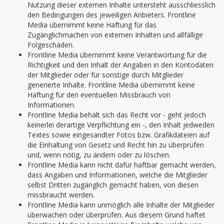
Nutzung dieser externen Inhalte untersteht ausschliesslich
den Bedingungen des jeweiligen Anbieters. Frontline
Media übernimmt keine Haftung für das
Zugänglichmachen von externen Inhalten und allfällige
Folgeschäden.
Frontline Media übernimmt keine Verantwortung für die
Richtigkeit und den Inhalt der Angaben in den Kontodaten
der Mitglieder oder für sonstige durch Mitglieder
generierte Inhalte. Frontline Media übernimmt keine
Haftung für den eventuellen Missbrauch von
Informationen.
Frontline Media behält sich das Recht vor - geht jedoch
keinerlei derartige Verpflichtung ein -, den Inhalt jedweden
Textes sowie eingesandter Fotos bzw. Grafikdateien auf
die Einhaltung von Gesetz und Recht hin zu überprüfen
und, wenn nötig, zu ändern oder zu löschen.
Frontline Media kann nicht dafür haftbar gemacht werden,
dass Angaben und Informationen, welche die Mitglieder
selbst Dritten zugänglich gemacht haben, von diesen
missbraucht werden.
Frontline Media kann unmöglich alle Inhalte der Mitglieder
überwachen oder überprüfen. Aus diesem Grund haftet