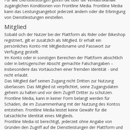
zugänglichen Konditionen von Frontline Media. Frontline Media
kann das Leistungsangebot jederzeit ändern oder die Erbringung
von Dienstleistungen einstellen.
Mitglied
Sobald sich der Nutzer bei der Plattform als Rider oder Bikeshop
registriert, gilt er zusätzlich als Mitglied. Er erhält ein
persönliches Konto mit Mitgliedsname und Passwort zur
Verfügung gestellt.
Im Konto oder in sonstigen Bereichen der Plattform absichtlich
oder in betrügerischer Absicht gemachte Falschangaben –
insbesondere das Vortäuschen einer fremden Identität - sind
nicht erlaubt.
Das Mitglied darf seinen Zugang nicht Dritten zur Nutzung
überlassen. Das Mitglied ist verpflichtet, seine Zugangsdaten
geheim zu halten und vor dem Zugriff Dritter zu schützen.
Frontline Media, kann in keiner Form belangt werden für
Schäden, die im Zusammenhang mit der Nutzung des Kontos
entstehen. Frontline Media leistet keine Gewähr für die
tatsächliche Identität eines Mitglieds.
Frontline Media ist berechtigt, jederzeit ohne Angabe von
Gründen den Zugriff auf die Dienstleistungen der Plattform und