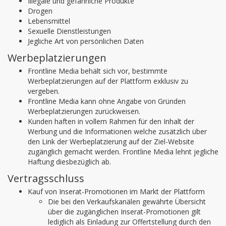
Illegale und gefährliche Produkte
Drogen
Lebensmittel
Sexuelle Dienstleistungen
Jegliche Art von persönlichen Daten
Werbeplatzierungen
Frontline Media behält sich vor, bestimmte
Werbeplatzierungen auf der Plattform exklusiv zu
vergeben.
Frontline Media kann ohne Angabe von Gründen
Werbeplatzierungen zurückweisen.
Kunden haften in vollem Rahmen für den Inhalt der
Werbung und die Informationen welche zusätzlich über
den Link der Werbeplatzierung auf der Ziel-Website
zugänglich gemacht werden. Frontline Media lehnt jegliche
Haftung diesbezüglich ab.
Vertragsschluss
Kauf von Inserat-Promotionen im Markt der Plattform
Die bei den Verkaufskanälen gewährte Übersicht
über die zugänglichen Inserat-Promotionen gilt
lediglich als Einladung zur Offertstellung durch den