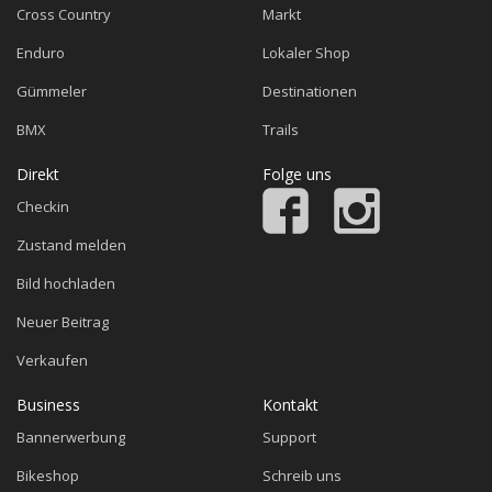
Cross Country
Markt
Enduro
Lokaler Shop
Gümmeler
Destinationen
BMX
Trails
Direkt
Folge uns
Checkin
Zustand melden
Bild hochladen
Neuer Beitrag
Verkaufen
Business
Kontakt
Bannerwerbung
Support
Bikeshop
Schreib uns