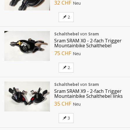
32 CHF
Neu
2
Schalthebel
von
Sram
Sram SRAM X0 - 2-fach Trigger
Mountainbike Schalthebel
75 CHF
Neu
2
Schalthebel
von
Sram
Sram SRAM X9 - 2-fach Trigger
Mountainbike Schalthebel links
35 CHF
Neu
3