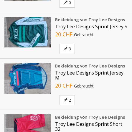
0
Bekleidung
von
Troy Lee Designs
Troy Lee Designs Sprint Jersey S
20 CHF
Gebraucht
3
Bekleidung
von
Troy Lee Designs
Troy Lee Designs Sprint Jersey
M
20 CHF
Gebraucht
2
Bekleidung
von
Troy Lee Designs
Troy Lee Designs Sprint Short
32