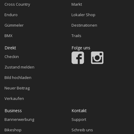
Cross Country
Markt
Enduro
Lokaler Shop
Gümmeler
Destinationen
BMX
Trails
Direkt
Folge uns
Checkin
Zustand melden
Bild hochladen
Neuer Beitrag
Verkaufen
Business
Kontakt
Bannerwerbung
Support
Bikeshop
Schreib uns