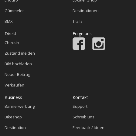
Gümmeler
Destinationen
BMX
Trails
Direkt
Folge uns
Checkin
Zustand melden
Bild hochladen
Neuer Beitrag
Verkaufen
Business
Kontakt
Bannerwerbung
Support
Bikeshop
Schreib uns
Destination
Feedback / Ideen