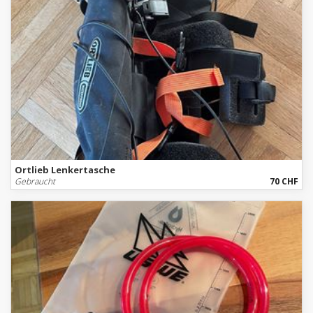
Ortlieb Lenkertasche
Gebraucht
70 CHF