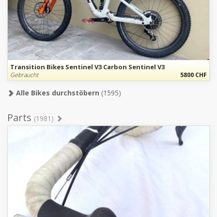
Transition Bikes Sentinel V3 Carbon Sentinel V3
Gebraucht
5800 CHF
Alle Bikes durchstöbern
(1595)
Parts
(1981)