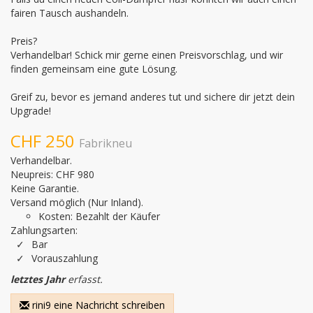
fairen Tausch aushandeln.

Preis?

Verhandelbar! Schick mir gerne einen Preisvorschlag, und wir 
finden gemeinsam eine gute Lösung.

Greif zu, bevor es jemand anderes tut und sichere dir jetzt dein 
Upgrade!
CHF 250
Fabrikneu
Verhandelbar.
Neupreis: CHF 980
Keine Garantie.
Versand möglich (Nur Inland).
Kosten: Bezahlt der Käufer
Zahlungsarten:
Bar
Vorauszahlung
letztes Jahr
erfasst.
rini9 eine Nachricht schreiben