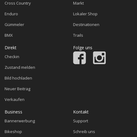
Cross Country
Markt
Enduro
Lokaler Shop
Gümmeler
Destinationen
BMX
Trails
Direkt
Folge uns
Checkin
Zustand melden
Bild hochladen
Neuer Beitrag
Verkaufen
Business
Kontakt
Bannerwerbung
Support
Bikeshop
Schreib uns