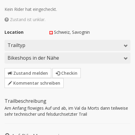
Kein Rider hat eingecheckt.
Zustand ist unklar.
Location
Schweiz
, Savognin
Trailtyp
Bikeshops in der Nähe
Zustand melden
Checkin
Kommentar schreiben
Trailbeschreibung
Am Anfang flowiges Auf und ab, im Val da Morts dann teilweise 
sehr technischer und felsdurchsetzter Trail