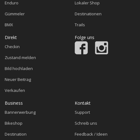
Enduro
Lokaler Shop
Gümmeler
Destinationen
BMX
Trails
Direkt
Folge uns
Checkin
Zustand melden
Bild hochladen
Neuer Beitrag
Verkaufen
Business
Kontakt
Bannerwerbung
Support
Bikeshop
Schreib uns
Destination
Feedback / Ideen