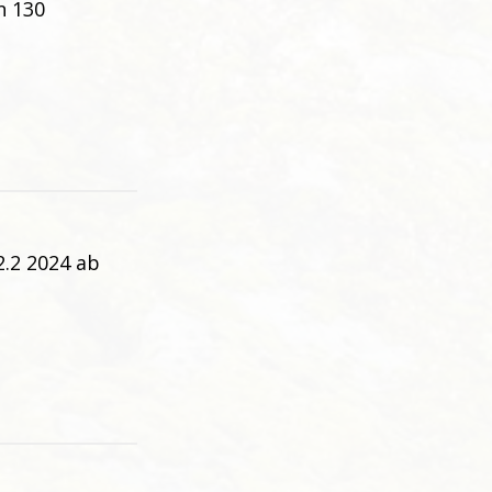
n 130
2.2 2024 ab