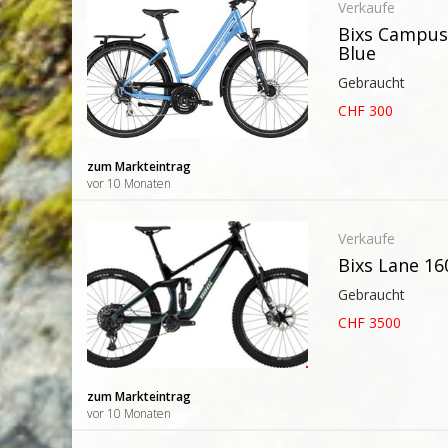
Verkaufe
Bixs Campus
Blue
Gebraucht
CHF 300
zum Markteintrag
vor 10 Monaten
Verkaufe
Bixs Lane 16
Gebraucht
CHF 3500
zum Markteintrag
vor 10 Monaten