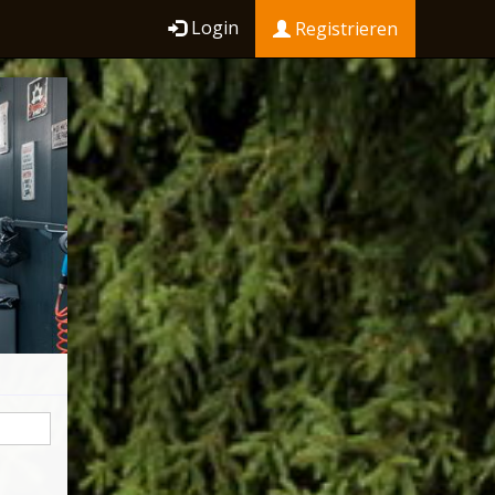
Login
Registrieren