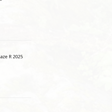
aze R 2025