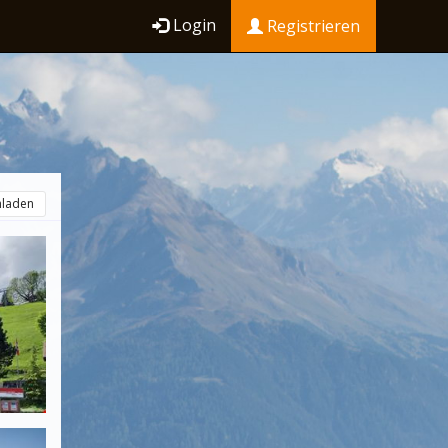
Login
Registrieren
hladen