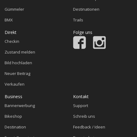
Gümmeler
Destinationen
BMX
Trails
Direkt
Folge uns
Checkin
Zustand melden
Bild hochladen
Neuer Beitrag
Verkaufen
Business
Kontakt
Bannerwerbung
Support
Bikeshop
Schreib uns
Destination
Feedback / Ideen