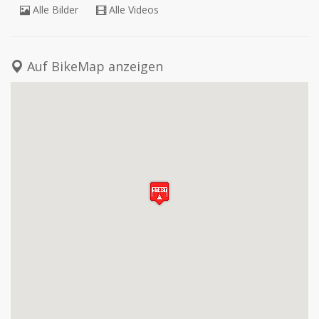
Alle Bilder
Alle Videos
Auf BikeMap anzeigen