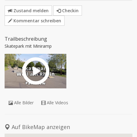
Zustand melden
Checkin
Kommentar schreiben
Trailbeschreibung
Skatepark mit Miniramp
Alle Bilder
Alle Videos
Auf BikeMap anzeigen