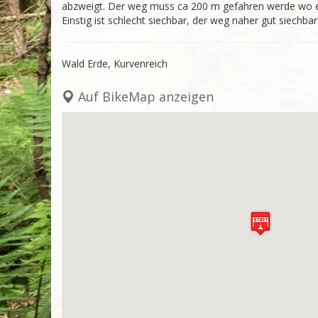
abzweigt. Der weg muss ca 200 m gefahren werde wo er
Einstig ist schlecht siechbar, der weg naher gut siechbar
Wald Erde, Kurvenreich
Auf BikeMap anzeigen