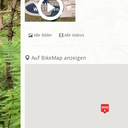
Alle Bilder
Alle Videos
Auf BikeMap anzeigen