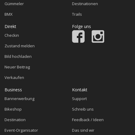
Gümmeler
Destinationen
BMX
Trails
Direkt
Folge uns
Checkin
Zustand melden
Bild hochladen
Neuer Beitrag
Verkaufen
Business
Kontakt
Bannerwerbung
Support
Bikeshop
Schreib uns
Destination
Feedback / Ideen
Event-Organisator
Das sind wir