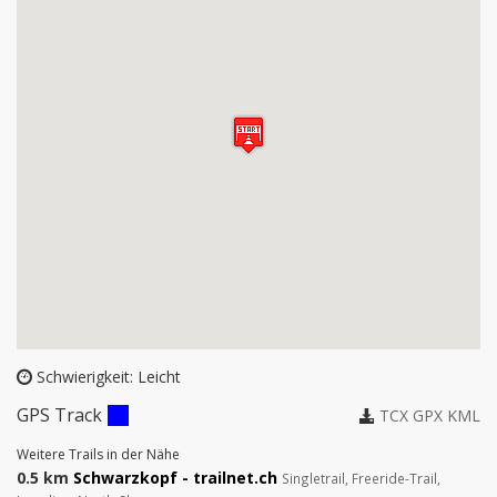
Schwierigkeit: Leicht
GPS Track
TCX
GPX
KML
Weitere Trails in der Nähe
0.5 km
Schwarzkopf - trailnet.ch
Singletrail, Freeride-Trail,