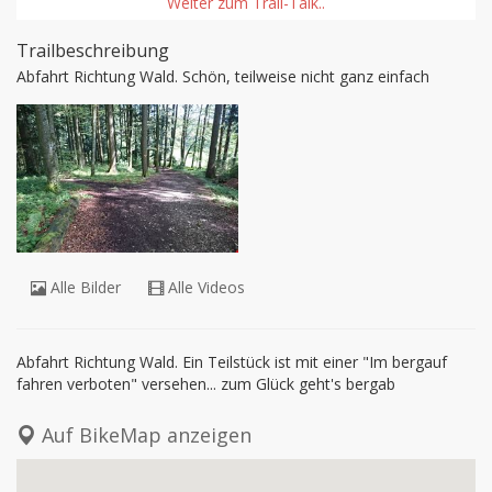
Trailbeschreibung
Abfahrt Richtung Wald. Schön, teilweise nicht ganz einfach
Alle Bilder
Alle Videos
Abfahrt Richtung Wald. Ein Teilstück ist mit einer "Im bergauf
fahren verboten" versehen... zum Glück geht's bergab
Auf BikeMap anzeigen