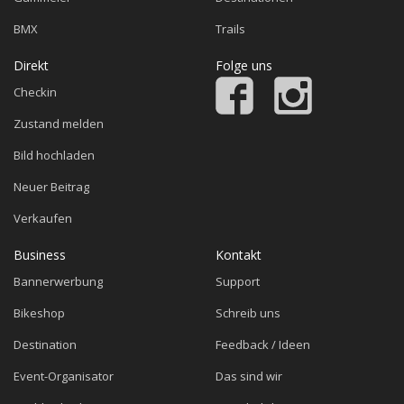
BMX
Trails
Direkt
Folge uns
Checkin
Zustand melden
Bild hochladen
Neuer Beitrag
Verkaufen
Business
Kontakt
Bannerwerbung
Support
Bikeshop
Schreib uns
Destination
Feedback / Ideen
Event-Organisator
Das sind wir