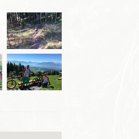
anderer. Vorsichtig fahren!