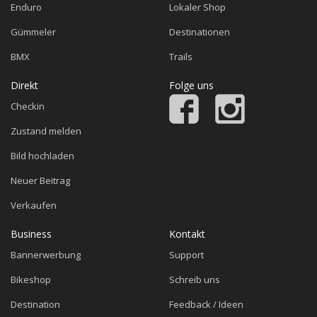
Enduro
Lokaler Shop
Gümmeler
Destinationen
BMX
Trails
Direkt
Folge uns
Checkin
Zustand melden
Bild hochladen
Neuer Beitrag
Verkaufen
Business
Kontakt
Bannerwerbung
Support
Bikeshop
Schreib uns
Destination
Feedback / Ideen