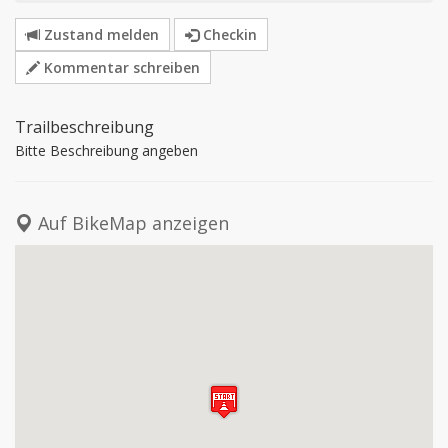
Zustand melden
Checkin
Kommentar schreiben
Trailbeschreibung
Bitte Beschreibung angeben
Auf BikeMap anzeigen