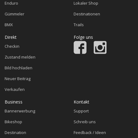
Enduro
Lokaler Shop
Gümmeler
Destinationen
BMX
Trails
Direkt
Folge uns
Checkin
Zustand melden
Bild hochladen
Neuer Beitrag
Verkaufen
Business
Kontakt
Bannerwerbung
Support
Bikeshop
Schreib uns
Destination
Feedback / Ideen