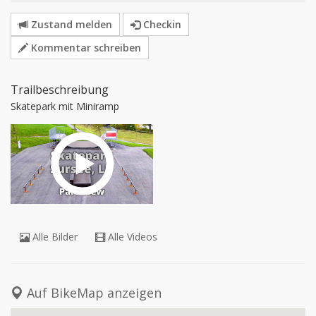
Zustand melden
Checkin
Kommentar schreiben
Trailbeschreibung
Skatepark mit Miniramp
Alle Bilder
Alle Videos
Auf BikeMap anzeigen