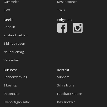
Gümmeler
Destinationen
BMX
Trails
Direkt
Folge uns
Checkin
Zustand melden
Bild hochladen
Neuer Beitrag
Verkaufen
Business
Kontakt
Bannerwerbung
Support
Bikeshop
Schreib uns
Destination
Feedback / Ideen
Event-Organisator
Das sind wir