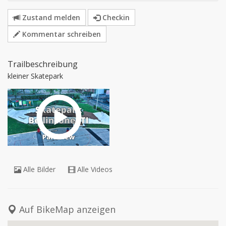
Zustand melden
Checkin
Kommentar schreiben
Trailbeschreibung
kleiner Skatepark
Alle Bilder
Alle Videos
Auf BikeMap anzeigen