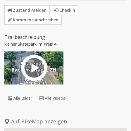
Zustand melden
Checkin
Kommentar schreiben
Trailbeschreibung
kleiner Skatepark im Kreis 4
Alle Bilder
Alle Videos
Auf BikeMap anzeigen