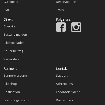
Gümmeler
Destinationen
BMX
Trails
Direkt
Folge uns
Checkin
Zustand melden
Bild hochladen
Neuer Beitrag
Verkaufen
Business
Kontakt
Bannerwerbung
Support
Bikeshop
Schreib uns
Destination
Feedback / Ideen
Event-Organisator
Das sind wir