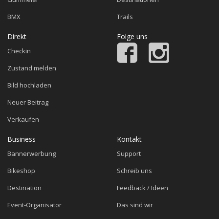
BMX
Trails
Direkt
Folge uns
Checkin
Zustand melden
Bild hochladen
Neuer Beitrag
Verkaufen
Business
Kontakt
Bannerwerbung
Support
Bikeshop
Schreib uns
Destination
Feedback / Ideen
Event-Organisator
Das sind wir