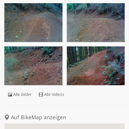
Alle Bilder
Alle Videos
Auf BikeMap anzeigen