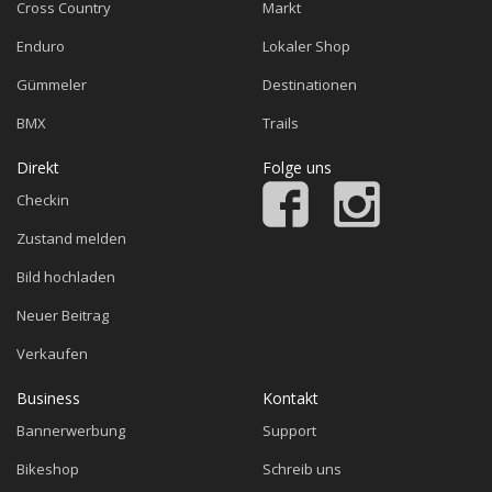
Cross Country
Markt
Enduro
Lokaler Shop
Gümmeler
Destinationen
BMX
Trails
Direkt
Folge uns
Checkin
Zustand melden
Bild hochladen
Neuer Beitrag
Verkaufen
Business
Kontakt
Bannerwerbung
Support
Bikeshop
Schreib uns