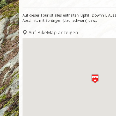
Auf dieser Tour ist alles enthalten. Uphill, Downhill, A
Abschnitt mit Sprüngen (blau, schwarz) usw...
Auf BikeMap anzeigen