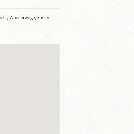
ussicht, Wanderwege, kurzer