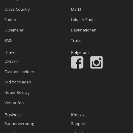
Cross Country
Markt
Enduro
Lokaler Shop
Gümmeler
Destinationen
BMX
Trails
Direkt
Folge uns
Checkin
Zustand melden
Bild hochladen
Neuer Beitrag
Verkaufen
Business
Kontakt
Bannerwerbung
Support