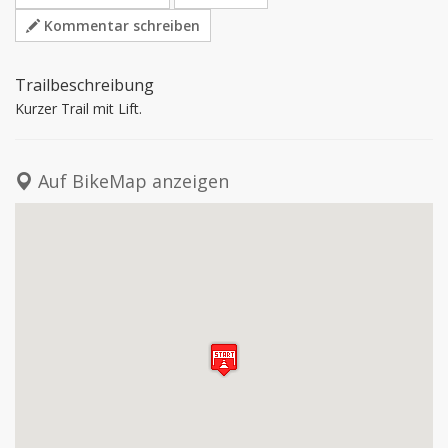
Kommentar schreiben
Trailbeschreibung
Kurzer Trail mit Lift.
Auf BikeMap anzeigen