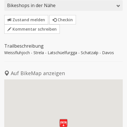
Bikeshops in der Nähe
Zustand melden
Checkin
Kommentar schreiben
Trailbeschreibung
Weissfluhjoch - Strela - Latschüelfurgga - Schatzalp - Davos
Auf BikeMap anzeigen