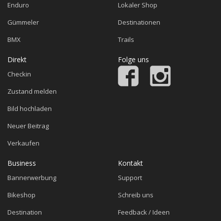
Enduro
Lokaler Shop
Gümmeler
Destinationen
BMX
Trails
Direkt
Folge uns
Checkin
Zustand melden
Bild hochladen
Neuer Beitrag
Verkaufen
Business
Kontakt
Bannerwerbung
Support
Bikeshop
Schreib uns
Destination
Feedback / Ideen