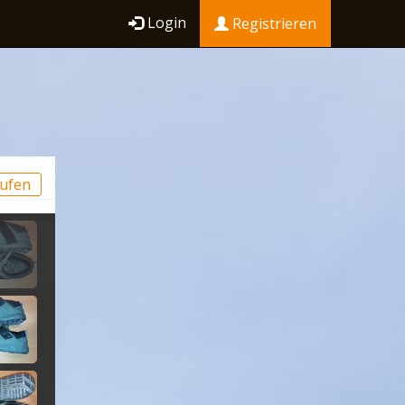
Login
Registrieren
ufen