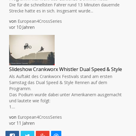
Die für die schnellsten Fahrer rund 13 Minuten dauernde
Strecke hatte es in sich. Insgesamt wurde...
von
European4CrossSeries
vor 10 Jahren
Slideshow Crankworx Whistler Dual Speed & Style
Als Auftakt des Crankworx Festivals stand am ersten
Samstag das Dual Speed & Style Rennen auf dem
Programm.
Das Podium wurde dabei unter Amerikanern ausgemacht
und lautete wie folgt:
1....
von
European4CrossSeries
vor 11 Jahren