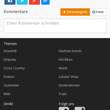
Kommentare
Chronologisch
Fresh
Themen
Downhill
Nächste Events
Dirtjump
Hot Bikes
Cross Country
Markt
Enduro
Lokaler Shop
Gümmeler
Destinationen
BMX
Trails
Direkt
Folge uns