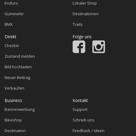
Enduro
Lokaler Shop
Gümmeler
Destinationen
BMX
Trails
Direkt
Folge uns
Checkin
Zustand melden
Bild hochladen
Neuer Beitrag
Verkaufen
Business
Kontakt
Bannerwerbung
Support
Bikeshop
Schreib uns
Destination
Feedback / Ideen