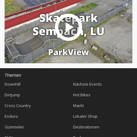
Themen
Downhill
Nächste Events
Dirtjump
Hot Bikes
Cross Country
Markt
Enduro
Lokaler Shop
Gümmeler
Destinationen