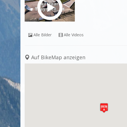
Alle Bilder
Alle Videos
Auf BikeMap anzeigen