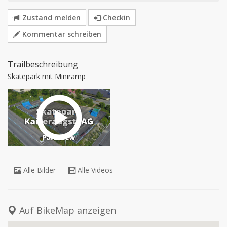
Zustand melden
Checkin
Kommentar schreiben
Trailbeschreibung
Skatepark mit Miniramp
Alle Bilder
Alle Videos
Auf BikeMap anzeigen