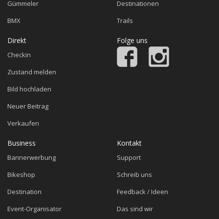
Gümmeler
Destinationen
BMX
Trails
Direkt
Folge uns
Checkin
Zustand melden
Bild hochladen
Neuer Beitrag
Verkaufen
Business
Kontakt
Bannerwerbung
Support
Bikeshop
Schreib uns
Destination
Feedback / Ideen
Event-Organisator
Das sind wir