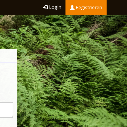
Login
Registrieren