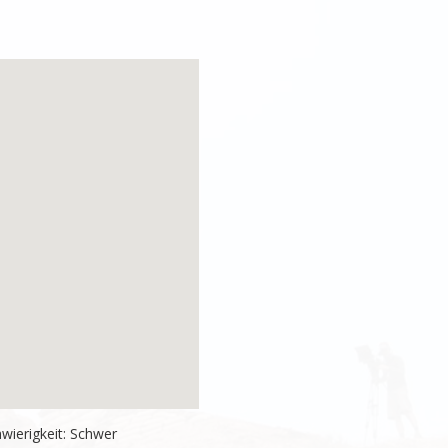
wierigkeit: Schwer