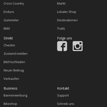
Cross Country
Markt
Enduro
Lokaler Shop
Gümmeler
Destinationen
BMX
Trails
Direkt
Folge uns
Checkin
Zustand melden
Bild hochladen
Neuer Beitrag
Verkaufen
Business
Kontakt
Bannerwerbung
Support
Bikeshop
Schreib uns