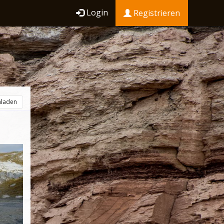
Login
Registrieren
hladen