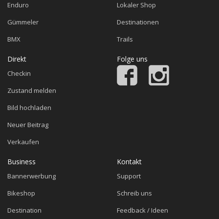
Enduro
Lokaler Shop
Gümmeler
Destinationen
BMX
Trails
Direkt
Folge uns
Checkin
Zustand melden
Bild hochladen
Neuer Beitrag
Verkaufen
Business
Kontakt
Bannerwerbung
Support
Bikeshop
Schreib uns
Destination
Feedback / Ideen