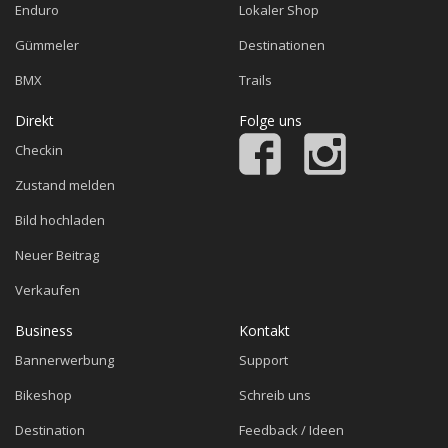
Enduro
Lokaler Shop
Gümmeler
Destinationen
BMX
Trails
Direkt
Folge uns
Checkin
Zustand melden
Bild hochladen
Neuer Beitrag
Verkaufen
Business
Kontakt
Bannerwerbung
Support
Bikeshop
Schreib uns
Destination
Feedback / Ideen