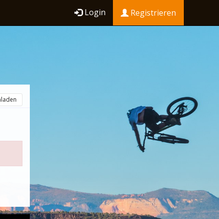
Login
Registrieren
hladen