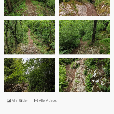
Alle Bilder
Alle Videos