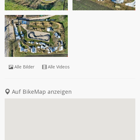
Alle Bilder
Alle Videos
Auf BikeMap anzeigen