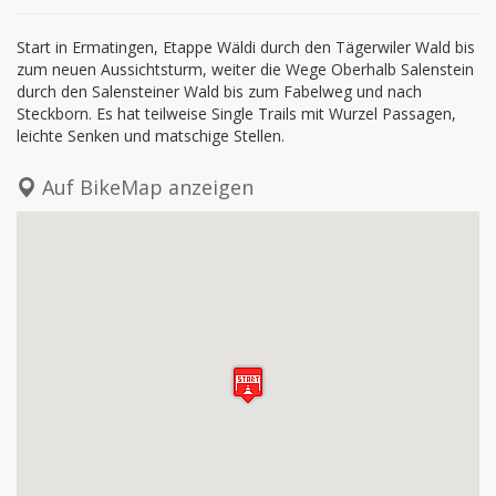
Start in Ermatingen, Etappe Wäldi durch den Tägerwiler Wald bis
zum neuen Aussichtsturm, weiter die Wege Oberhalb Salenstein
durch den Salensteiner Wald bis zum Fabelweg und nach
Steckborn. Es hat teilweise Single Trails mit Wurzel Passagen,
leichte Senken und matschige Stellen.
Auf BikeMap anzeigen