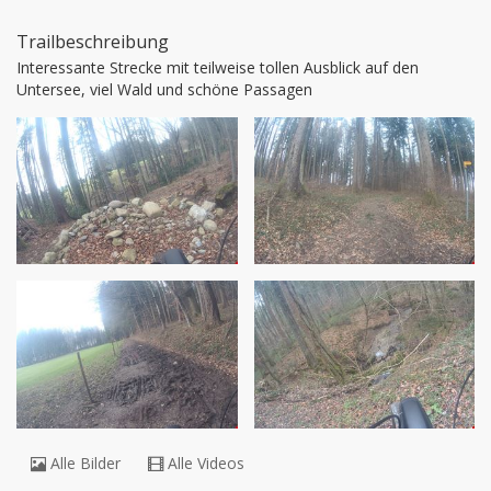
Trailbeschreibung
Interessante Strecke mit teilweise tollen Ausblick auf den 
Untersee, viel Wald und schöne Passagen
Alle Bilder
Alle Videos