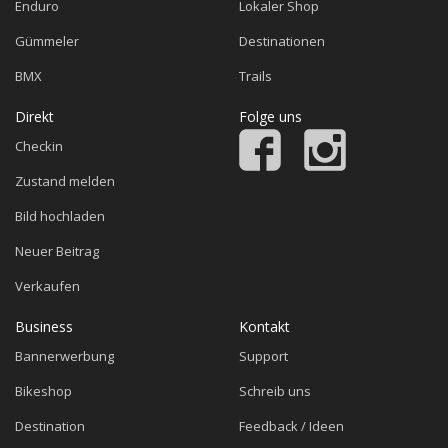
Enduro
Lokaler Shop
Gümmeler
Destinationen
BMX
Trails
Direkt
Folge uns
Checkin
Zustand melden
Bild hochladen
Neuer Beitrag
Verkaufen
Business
Kontakt
Bannerwerbung
Support
Bikeshop
Schreib uns
Destination
Feedback / Ideen